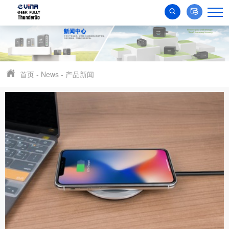
首页
-
News
-
产品新闻