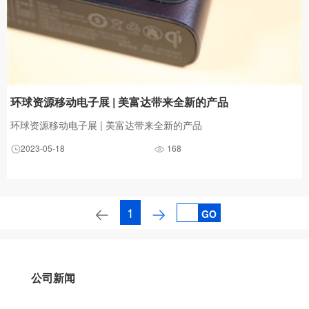
环球资源移动电子展 | 美富达带来全新的产品
环球资源移动电子展 | 美富达带来全新的产品
2023-05-18
168
1
GO
公司新闻