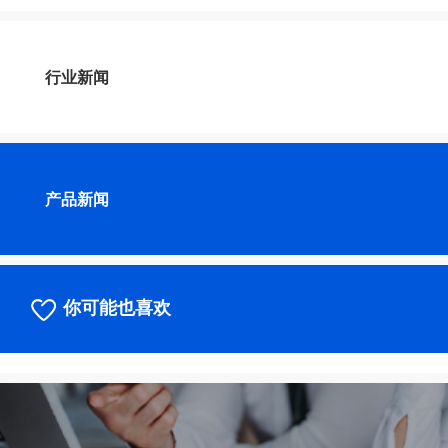
行业新闻
产品新闻
你可能也喜欢